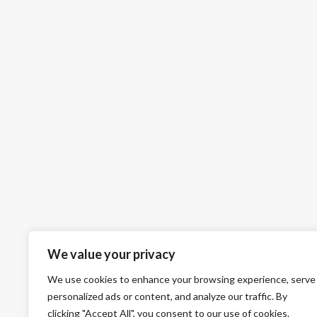
We value your privacy
We use cookies to enhance your browsing experience, serve
personalized ads or content, and analyze our traffic. By
clicking "Accept All", you consent to our use of cookies.