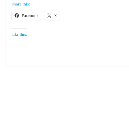
Share this:
Facebook
X
Like this: